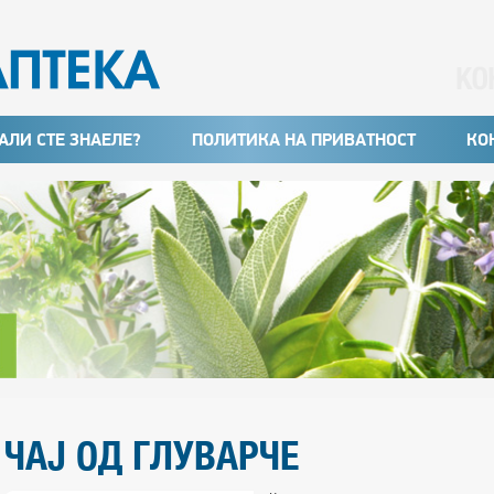
АЛИ СТЕ ЗНАЕЛЕ?
ПОЛИТИКА НА ПРИВАТНОСТ
КО
ЧАЈ ОД ГЛУВАРЧЕ