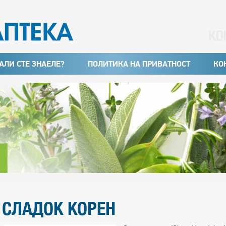
АЛИ СТЕ ЗНАЕЛЕ?
ПОЛИТИКА НА ПРИВАТНОСТ
КО
СЛАДОК КОРЕН