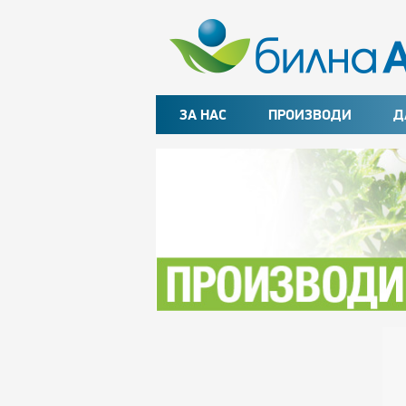
ЗА НАС
ПРОИЗВОДИ
Д