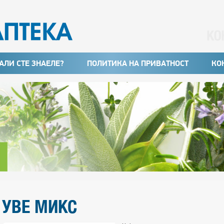
АЛИ СТЕ ЗНАЕЛЕ?
ПОЛИТИКА НА ПРИВАТНОСТ
КО
УВЕ МИКС